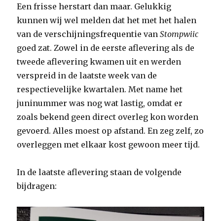
Een frisse herstart dan maar. Gelukkig
kunnen wij wel melden dat het met het halen
van de verschijningsfrequentie van
Stompwiic
goed zat. Zowel in de eerste aflevering als de
tweede aflevering kwamen uit en werden
verspreid in de laatste week van de
respectievelijke kwartalen. Met name het
juninummer was nog wat lastig, omdat er
zoals bekend geen direct overleg kon worden
gevoerd. Alles moest op afstand. En zeg zelf, zo
overleggen met elkaar kost gewoon meer tijd.
In de laatste aflevering staan de volgende
bijdragen: