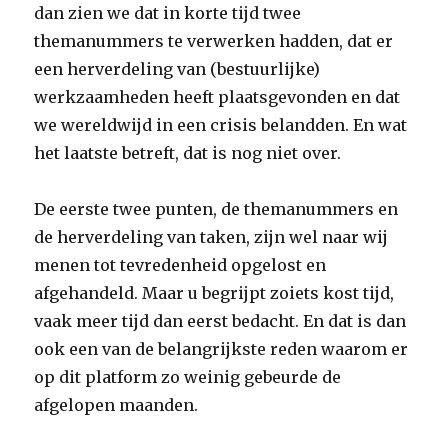
dan zien we dat in korte tijd twee
themanummers te verwerken hadden, dat er
een herverdeling van (bestuurlijke)
werkzaamheden heeft plaatsgevonden en dat
we wereldwijd in een crisis belandden. En wat
het laatste betreft, dat is nog niet over.
De eerste twee punten, de themanummers en
de herverdeling van taken, zijn wel naar wij
menen tot tevredenheid opgelost en
afgehandeld. Maar u begrijpt zoiets kost tijd,
vaak meer tijd dan eerst bedacht. En dat is dan
ook een van de belangrijkste reden waarom er
op dit platform zo weinig gebeurde de
afgelopen maanden.