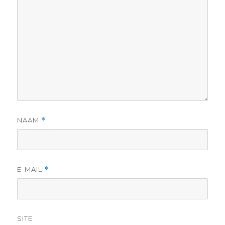
NAAM
*
E-MAIL
*
SITE