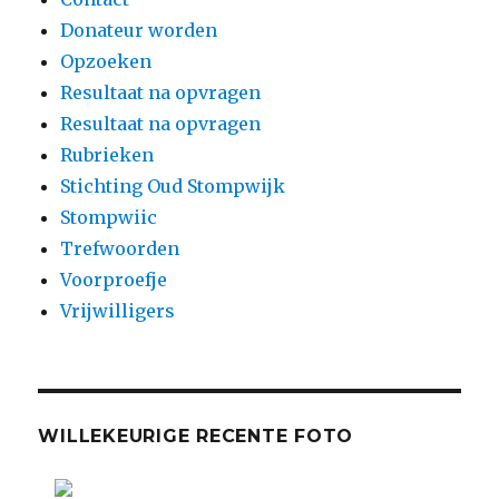
Donateur worden
Opzoeken
Resultaat na opvragen
Resultaat na opvragen
Rubrieken
Stichting Oud Stompwijk
Stompwiic
Trefwoorden
Voorproefje
Vrijwilligers
WILLEKEURIGE RECENTE FOTO