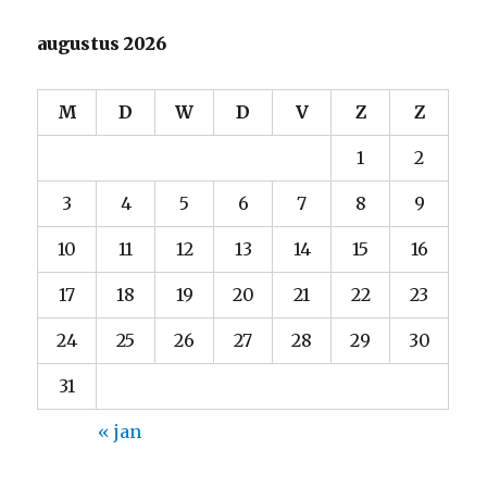
augustus 2026
M
D
W
D
V
Z
Z
1
2
3
4
5
6
7
8
9
10
11
12
13
14
15
16
17
18
19
20
21
22
23
24
25
26
27
28
29
30
31
« jan