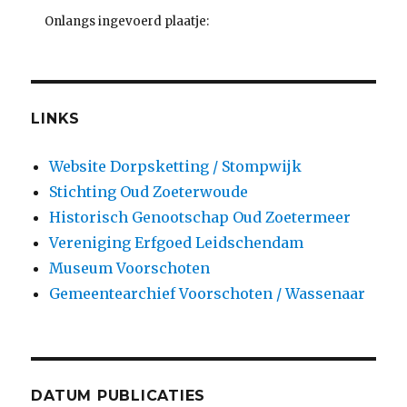
Onlangs ingevoerd plaatje:
LINKS
Website Dorpsketting / Stompwijk
Stichting Oud Zoeterwoude
Historisch Genootschap Oud Zoetermeer
Vereniging Erfgoed Leidschendam
Museum Voorschoten
Gemeentearchief Voorschoten / Wassenaar
DATUM PUBLICATIES