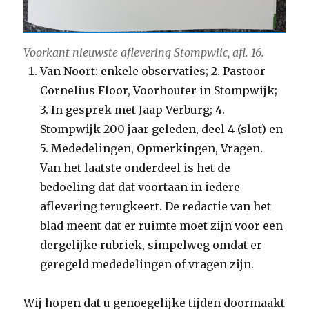
Voorkant nieuwste aflevering Stompwiic, afl. 16.
Van Noort: enkele observaties; 2. Pastoor
Cornelius Floor, Voorhouter in Stompwijk;
3. In gesprek met Jaap Verburg; 4.
Stompwijk 200 jaar geleden, deel 4 (slot) en
5. Mededelingen, Opmerkingen, Vragen.
Van het laatste onderdeel is het de
bedoeling dat dat voortaan in iedere
aflevering terugkeert. De redactie van het
blad meent dat er ruimte moet zijn voor een
dergelijke rubriek, simpelweg omdat er
geregeld mededelingen of vragen zijn.
Wij hopen dat u genoegelijke tijden doormaakt