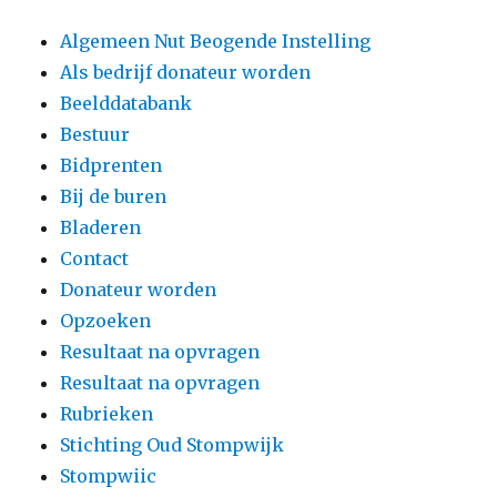
Algemeen Nut Beogende Instelling
Als bedrijf donateur worden
Beelddatabank
Bestuur
Bidprenten
Bij de buren
Bladeren
Contact
Donateur worden
Opzoeken
Resultaat na opvragen
Resultaat na opvragen
Rubrieken
Stichting Oud Stompwijk
Stompwiic