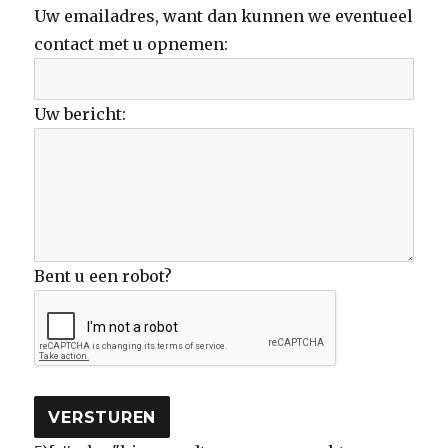
Uw emailadres, want dan kunnen we eventueel
contact met u opnemen:
Uw bericht:
Bent u een robot?